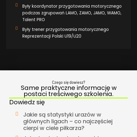
Były koordynator przygotowania motorycznego
podczas zgrupowań LAMO, ZAMO, JAMO, WAMO,
Talent PRO
Były trener przygotowania motorycznego
Reprezentacji Polski U19/U20
Czego się dowiesz?
Same praktyczne informację w
postaci treściwego szkolenia.
Dowiedz się
Jakie są statystyki urazów w
głównych ligach – co najczęściej
cierpi w ciele piłkarza?