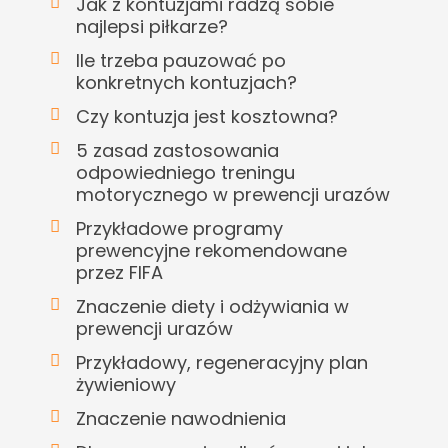
Jak z kontuzjami radzą sobie
najlepsi piłkarze?
Ile trzeba pauzować po
konkretnych kontuzjach?
Czy kontuzja jest kosztowna?
5 zasad zastosowania
odpowiedniego treningu
motorycznego w prewencji urazów
Przykładowe programy
prewencyjne rekomendowane
przez FIFA
Znaczenie diety i odżywiania w
prewencji urazów
Przykładowy, regeneracyjny plan
żywieniowy
Znaczenie nawodnienia